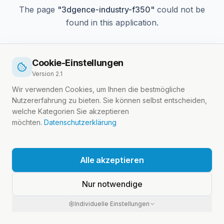
The page
"
3dgence-industry-f350
"
could not be
found in this application.
Cookie-Einstellungen
Go Home
Version
2.1
Wir verwenden Cookies, um Ihnen die bestmögliche
Nutzererfahrung zu bieten. Sie können selbst entscheiden,
welche Kategorien Sie akzeptieren
möchten.
Datenschutzerklärung
Alle akzeptieren
Nur notwendige
Individuelle Einstellungen